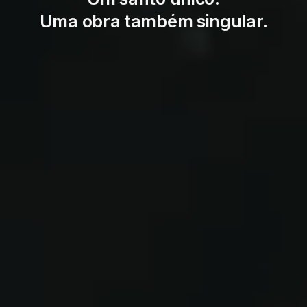
Uma obra também singular.